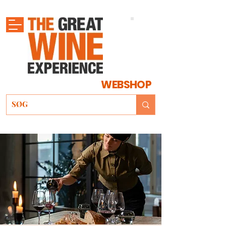
WEBSHOP