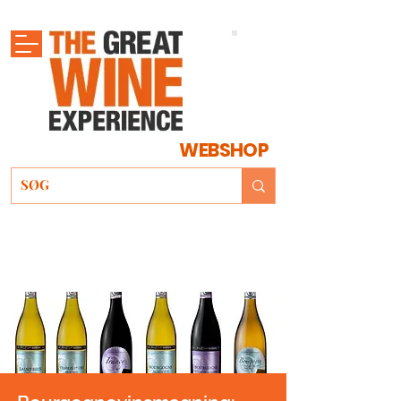
WEBSHOP