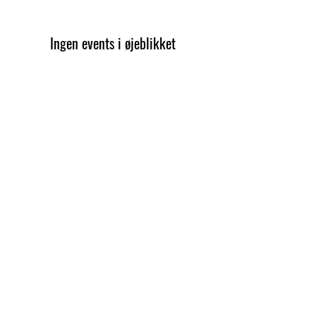
Ingen events i øjeblikket