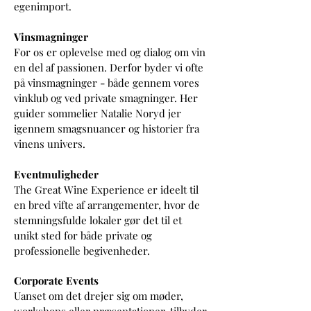
egenimport.
Vinsmagninger
For os er oplevelse med og dialog om vin
en del af passionen. Derfor byder vi ofte
på vinsmagninger - både gennem vores
vinklub og ved private smagninger. Her
guider
sommelier Natalie Noryd jer
igennem smagsnuancer og historier fra
vinens univers.
Eventmuligheder
The Great Wine Experience er ideelt til
en bred vifte af arrangementer, hvor de
stemningsfulde lokaler gør det til et
unikt sted for både private og
professionelle begivenheder.
Corporate Events
Uanset om det drejer sig om møder,