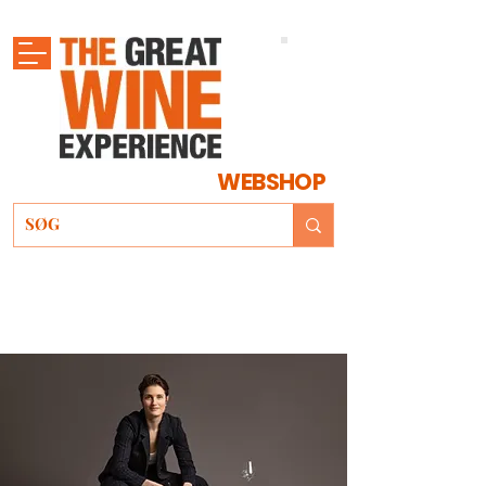
WEBSHOP