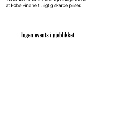
at købe vinene til rigtig skarpe priser.
Ingen events i øjeblikket