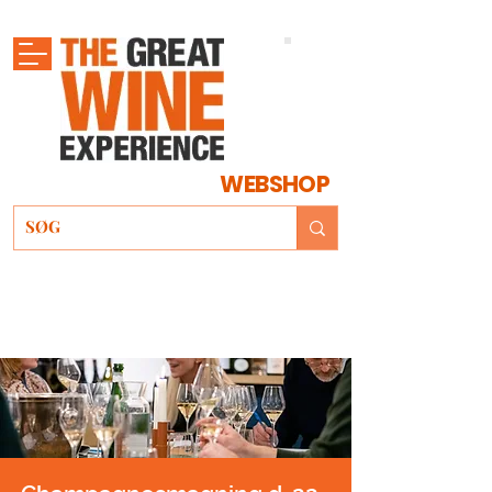
WEBSHOP