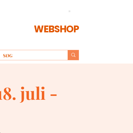
WEBSHOP
. juli -