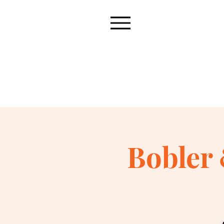
Bobler 