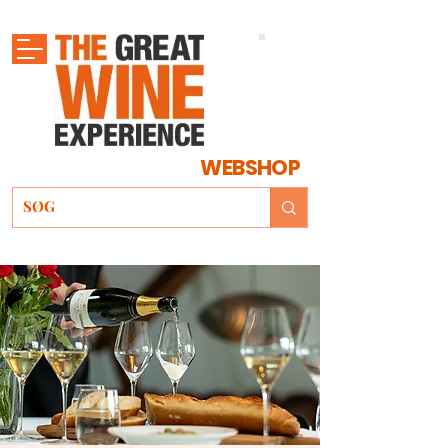
WEBSHOP