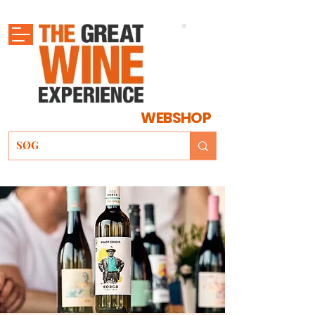
WEBSHOP