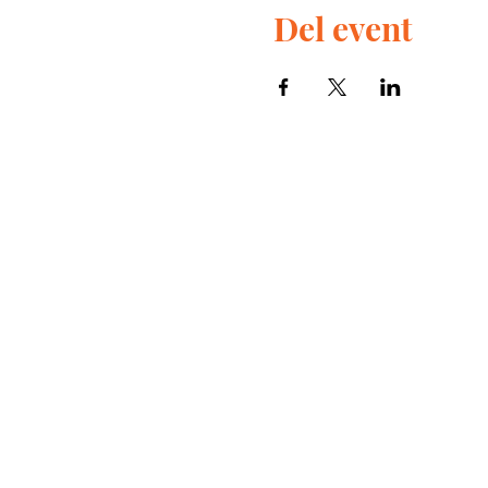
Del event