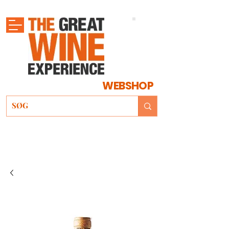
WEBSHOP