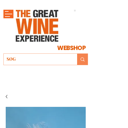
WEBSHOP