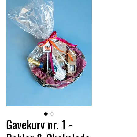
Gavekurv nr. 1 -