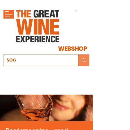
WEBSHOP